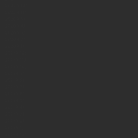
2022年12月
2022年11月
2020年5月
2020年4月
2020年3月
2020年2月
2020年1月
2019年12月
2019年11月
2019年10月
2019年9月
2019年8月
2019年7月
2019年6月
2019年5月
2019年4月
2019年3月
2019年2月
2019年1月
2018年12月