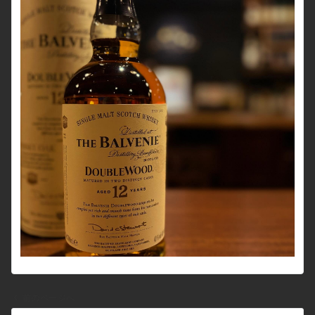
前のページへ