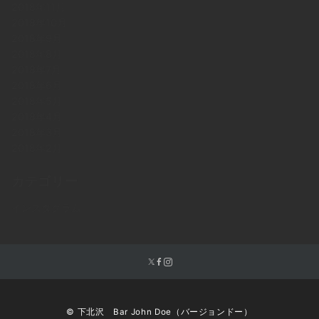
2018年11月
2018年10月
2018年9月
2018年8月
2018年7月
2018年6月
2018年5月
2018年4月
2018年3月
2018年2月
カテゴリー
インスタグラム
© 下北沢 Bar John Doe（バージョンドー）