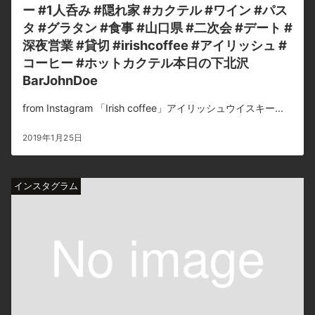
ー #1人呑み #隠れ家 #カクテル #ワイン #パス
タ #グラタン #食事 #山口県 #二次会 #デート #
深夜営業 #貸切 #irishcoffee #アイリッシュ #
コーヒー #ホットカクテル本日の下北沢
BarJohnDoe
from Instagram 「Irish coffee」アイリッシュウイスキー...
2019年1月25日
インスタグラム