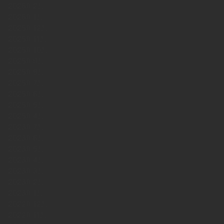
2026年2月
2026年1月
2025年12月
2025年11月
2025年10月
2025年9月
2025年8月
2025年7月
2025年6月
2025年5月
2025年4月
2023年7月
2023年6月
2023年5月
2023年4月
2023年3月
2023年2月
2023年1月
2022年12月
2022年11月