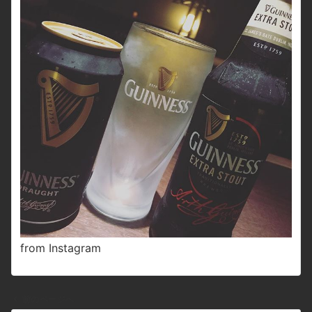
from Instagram
前のページへ