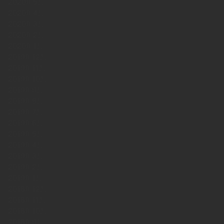
2020年5月
2020年4月
2020年3月
2020年2月
2020年1月
2019年12月
2019年11月
2019年10月
2019年9月
2019年8月
2019年7月
2019年6月
2019年5月
2019年4月
2019年3月
2019年2月
2019年1月
2018年12月
2018年11月
2018年10月
2018年9月