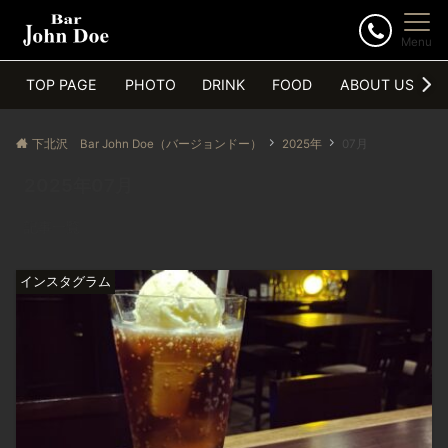
Menu
TOP PAGE
PHOTO
DRINK
FOOD
ABOUT US
下北沢 Bar John Doe（バージョンドー）
2025年
07月
2025年07月
記事一覧
インスタグラム