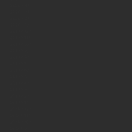
2020年4月
2020年3月
2020年2月
2020年1月
2019年12月
2019年11月
2019年10月
2019年9月
2019年8月
2019年7月
2019年6月
2019年5月
2019年4月
2019年3月
2019年2月
2019年1月
2018年12月
2018年11月
2018年10月
2018年9月