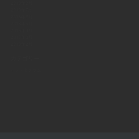
2018年8月
2018年7月
2018年6月
2018年5月
2018年4月
2018年3月
2018年2月
カテゴリー
インスタグラム