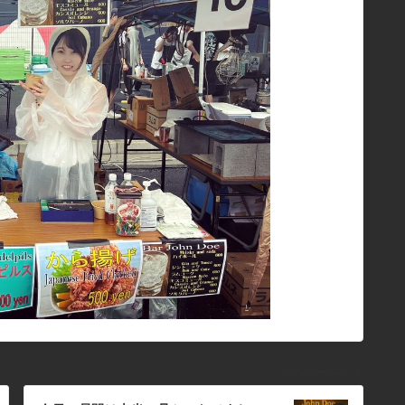
次のページへ