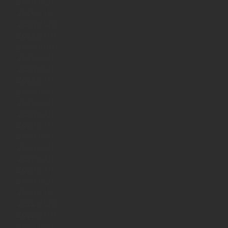
2026年2月
2026年1月
2025年12月
2025年11月
2025年10月
2025年9月
2025年8月
2025年7月
2025年6月
2025年5月
2025年4月
2023年7月
2023年6月
2023年5月
2023年4月
2023年3月
2023年2月
2023年1月
2022年12月
2022年11月
2020年5月