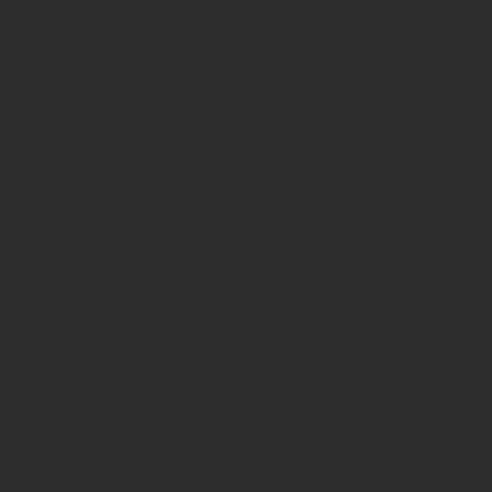
2023年2月
2023年1月
2022年12月
2022年11月
2020年5月
2020年4月
2020年3月
2020年2月
2020年1月
2019年12月
2019年11月
2019年10月
2019年9月
2019年8月
2019年7月
2019年6月
2019年5月
2019年4月
2019年3月
2019年2月
2019年1月