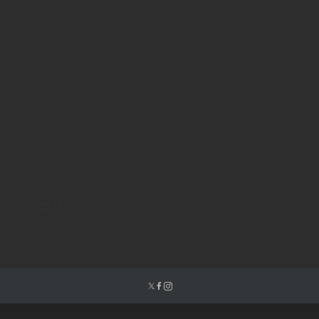
2018年12月
2018年11月
2018年10月
2018年9月
2018年8月
2018年7月
2018年6月
2018年5月
2018年4月
2018年3月
2018年2月
カテゴリー
インスタグラム