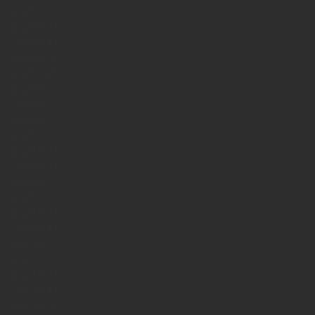
2026年6月
2026年5月
2026年4月
2026年3月
2026年2月
2026年1月
2025年12月
2025年11月
2025年10月
2025年9月
2025年8月
2025年7月
2025年6月
2025年5月
2025年4月
2023年7月
2023年6月
2023年5月
2023年4月
2023年3月