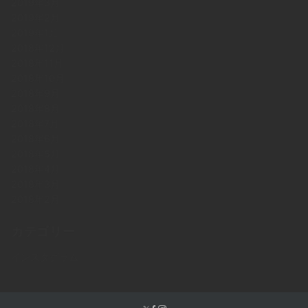
2019年3月
2019年2月
2019年1月
2018年12月
2018年11月
2018年10月
2018年9月
2018年8月
2018年7月
2018年6月
2018年5月
2018年4月
2018年3月
2018年2月
カテゴリー
インスタグラム