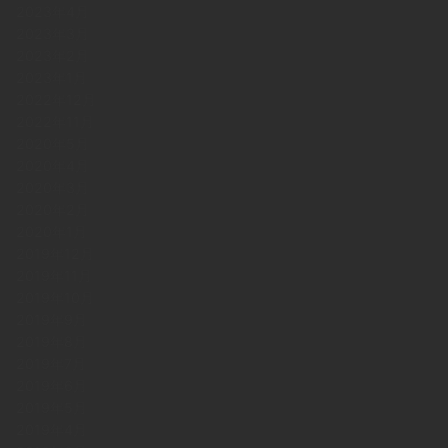
2023年4月
2023年3月
2023年2月
2023年1月
2022年12月
2022年11月
2020年5月
2020年4月
2020年3月
2020年2月
2020年1月
2019年12月
2019年11月
2019年10月
2019年9月
2019年8月
2019年7月
2019年6月
2019年5月
2019年4月