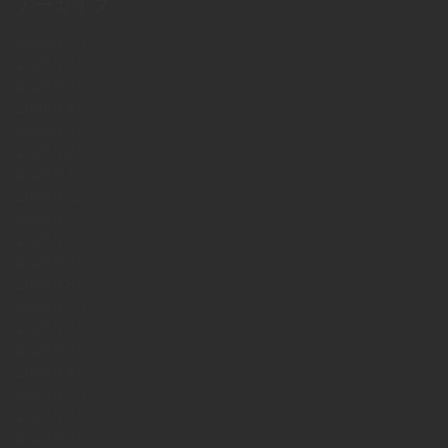
アーカイブ
2026年7月
2026年6月
2026年5月
2026年4月
2026年3月
2026年2月
2026年1月
2025年12月
2025年11月
2025年10月
2025年9月
2025年8月
2025年7月
2025年6月
2025年5月
2025年4月
2023年7月
2023年6月
2023年5月