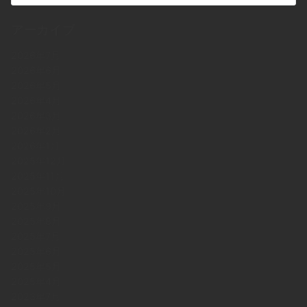
アーカイブ
2026年7月
2026年6月
2026年5月
2026年4月
2026年3月
2026年2月
2026年1月
2025年12月
2025年11月
2025年10月
2025年9月
2025年8月
2025年7月
2025年6月
2025年5月
2025年4月
2023年7月