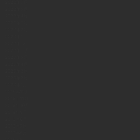
2023年6月
2023年5月
2023年4月
2023年3月
2023年2月
2023年1月
2022年12月
2022年11月
2020年5月
2020年4月
2020年3月
2020年2月
2020年1月
2019年12月
2019年11月
2019年10月
2019年9月
2019年8月
2019年7月
2019年6月
2019年5月