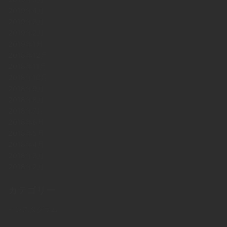
2019年4月
2019年3月
2019年2月
2019年1月
2018年12月
2018年11月
2018年10月
2018年9月
2018年8月
2018年7月
2018年6月
2018年5月
2018年4月
2018年3月
2018年2月
カテゴリー
インスタグラム