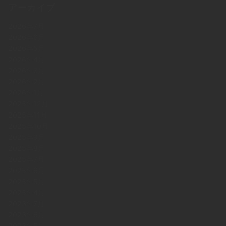
アーカイブ
2026年7月
2026年6月
2026年5月
2026年4月
2026年3月
2026年2月
2026年1月
2025年12月
2025年11月
2025年10月
2025年9月
2025年8月
2025年7月
2025年6月
2025年5月
2025年4月
2023年7月
2023年6月
2023年5月