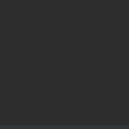
2019年3月
2019年2月
2019年1月
2018年12月
2018年11月
2018年10月
2018年9月
2018年8月
2018年7月
2018年6月
2018年5月
2018年4月
2018年3月
2018年2月
カテゴリー
インスタグラム