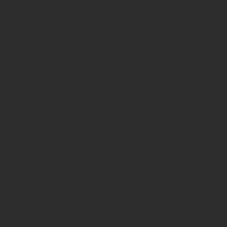
2023年4月
2023年3月
2023年2月
2023年1月
2022年12月
2022年11月
2020年5月
2020年4月
2020年3月
2020年2月
2020年1月
2019年12月
2019年11月
2019年10月
2019年9月
2019年8月
2019年7月
2019年6月
2019年5月
2019年4月