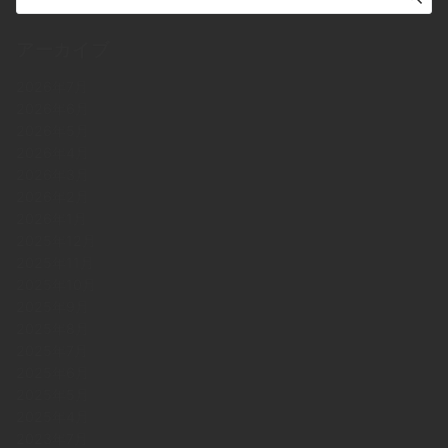
アーカイブ
2026年7月
2026年6月
2026年5月
2026年4月
2026年3月
2026年2月
2026年1月
2025年12月
2025年11月
2025年10月
2025年9月
2025年8月
2025年7月
2025年6月
2025年5月
2025年4月
2023年7月