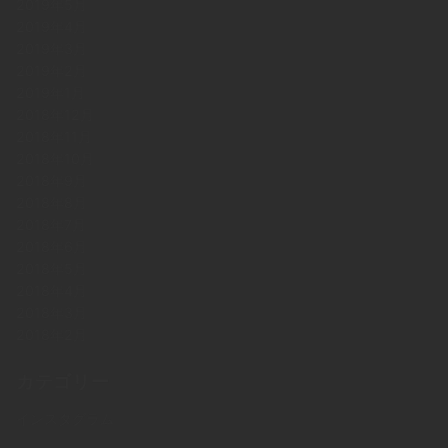
2019年5月
2019年4月
2019年3月
2019年2月
2019年1月
2018年12月
2018年11月
2018年10月
2018年9月
2018年8月
2018年7月
2018年6月
2018年5月
2018年4月
2018年3月
2018年2月
カテゴリー
インスタグラム