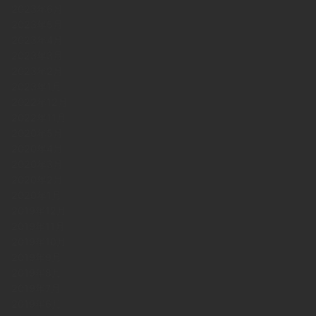
2023年6月
2023年5月
2023年4月
2023年3月
2023年2月
2023年1月
2022年12月
2022年11月
2020年5月
2020年4月
2020年3月
2020年2月
2020年1月
2019年12月
2019年11月
2019年10月
2019年9月
2019年8月
2019年7月
2019年6月