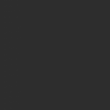
2020年4月
2020年3月
2020年2月
2020年1月
2019年12月
2019年11月
2019年10月
2019年9月
2019年8月
2019年7月
2019年6月
2019年5月
2019年4月
2019年3月
2019年2月
2019年1月
2018年12月
2018年11月
2018年10月
2018年9月