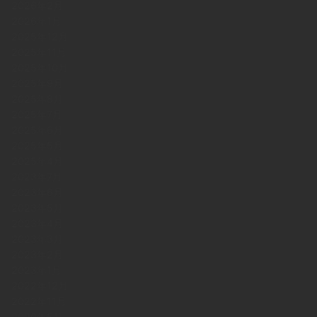
2026年2月
2026年1月
2025年12月
2025年11月
2025年10月
2025年9月
2025年8月
2025年7月
2025年6月
2025年5月
2025年4月
2023年7月
2023年6月
2023年5月
2023年4月
2023年3月
2023年2月
2023年1月
2022年12月
2022年11月
2020年5月