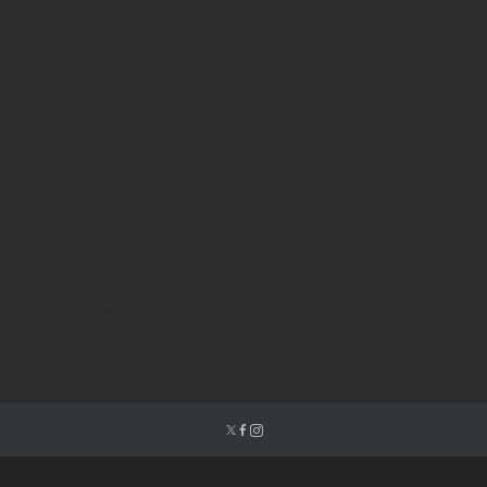
2018年12月
2018年11月
2018年10月
2018年9月
2018年8月
2018年7月
2018年6月
2018年5月
2018年4月
2018年3月
2018年2月
カテゴリー
インスタグラム