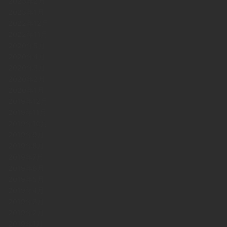
2023年2月
2023年1月
2022年12月
2022年11月
2020年5月
2020年4月
2020年3月
2020年2月
2020年1月
2019年12月
2019年11月
2019年10月
2019年9月
2019年8月
2019年7月
2019年6月
2019年5月
2019年4月
2019年3月
2019年2月
2019年1月