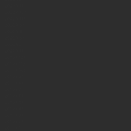
2023年1月
2022年12月
2022年11月
2020年5月
2020年4月
2020年3月
2020年2月
2020年1月
2019年12月
2019年11月
2019年10月
2019年9月
2019年8月
2019年7月
2019年6月
2019年5月
2019年4月
2019年3月
2019年2月
2019年1月