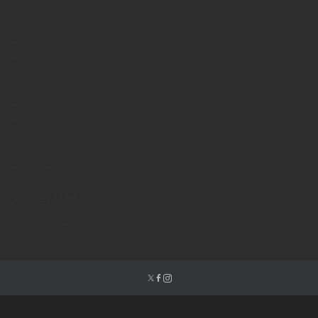
2018年12月
2018年11月
2018年10月
2018年9月
2018年8月
2018年7月
2018年6月
2018年5月
2018年4月
2018年3月
2018年2月
カテゴリー
インスタグラム