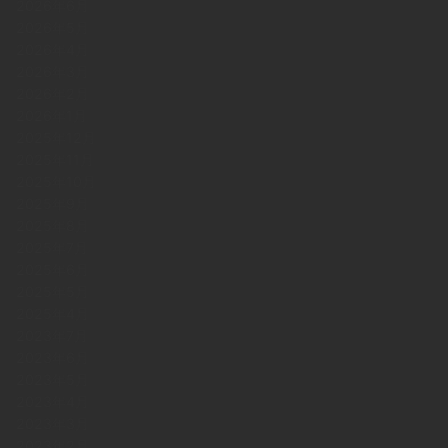
2026年6月
2026年5月
2026年4月
2026年3月
2026年2月
2026年1月
2025年12月
2025年11月
2025年10月
2025年9月
2025年8月
2025年7月
2025年6月
2025年5月
2025年4月
2023年7月
2023年6月
2023年5月
2023年4月
2023年3月
2023年2月