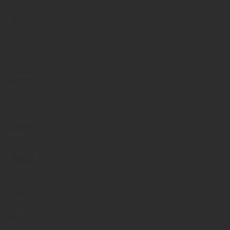
2020年5月
2020年4月
2020年3月
2020年2月
2020年1月
2019年12月
2019年11月
2019年10月
2019年9月
2019年8月
2019年7月
2019年6月
2019年5月
2019年4月
2019年3月
2019年2月
2019年1月
2018年12月
2018年11月
2018年10月