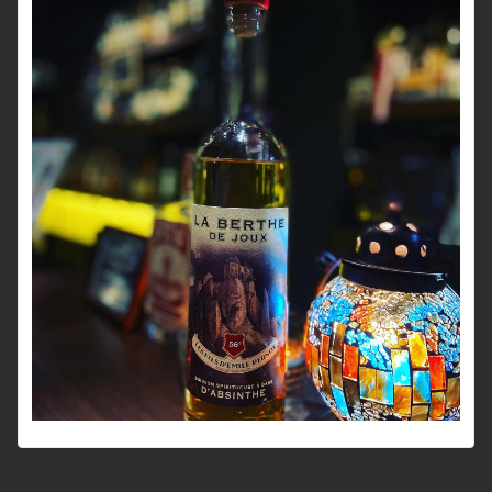
前のページへ