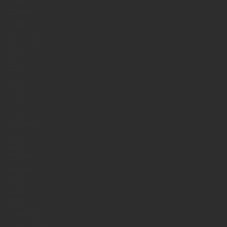
2026年3月
2026年2月
2026年1月
2025年12月
2025年11月
2025年10月
2025年9月
2025年8月
2025年7月
2025年6月
2025年5月
2025年4月
2023年7月
2023年6月
2023年5月
2023年4月
2023年3月
2023年2月
2023年1月
2022年12月
2022年11月