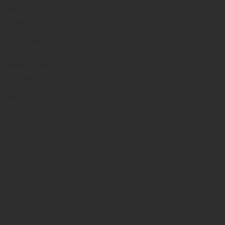
2026年4月
2026年3月
2026年2月
2026年1月
2025年12月
2025年11月
2025年10月
2025年9月
2025年8月
2025年7月
2025年6月
2025年5月
2025年4月
2023年7月
2023年6月
2023年5月
2023年4月
2023年3月
2023年2月
2023年1月