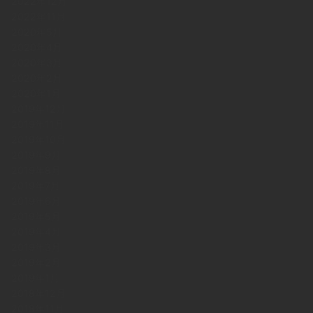
2022年12月
2022年11月
2020年5月
2020年4月
2020年3月
2020年2月
2020年1月
2019年12月
2019年11月
2019年10月
2019年9月
2019年8月
2019年7月
2019年6月
2019年5月
2019年4月
2019年3月
2019年2月
2019年1月
2018年12月
2018年11月