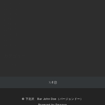
2018年10月
2018年9月
2018年8月
2018年7月
2018年6月
2018年5月
2018年4月
2018年3月
2018年2月
カテゴリー
インスタグラム
© 下北沢 Bar John Doe（バージョンドー）
Powered by
Emanon