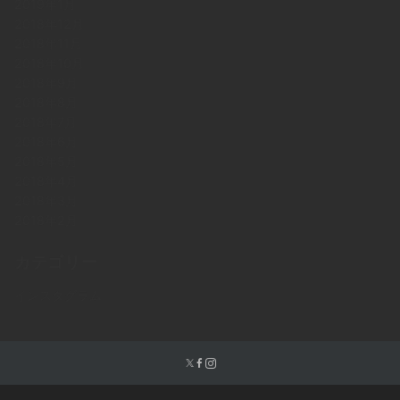
2019年1月
2018年12月
2018年11月
2018年10月
2018年9月
2018年8月
2018年7月
2018年6月
2018年5月
2018年4月
2018年3月
2018年2月
カテゴリー
インスタグラム