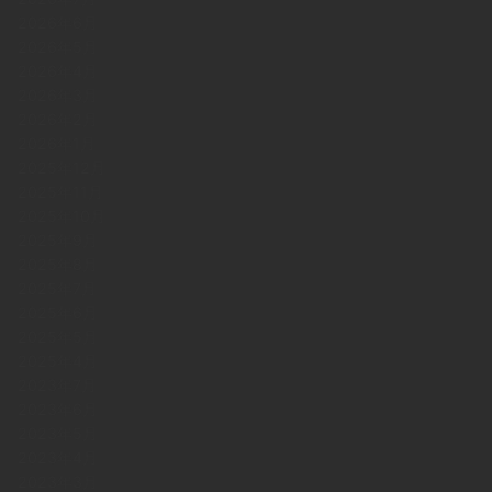
2026年6月
2026年5月
2026年4月
2026年3月
2026年2月
2026年1月
2025年12月
2025年11月
2025年10月
2025年9月
2025年8月
2025年7月
2025年6月
2025年5月
2025年4月
2023年7月
2023年6月
2023年5月
2023年4月
2023年3月