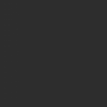
2023年2月
2023年1月
2022年12月
2022年11月
2020年5月
2020年4月
2020年3月
2020年2月
2020年1月
2019年12月
2019年11月
2019年10月
2019年9月
2019年8月
2019年7月
2019年6月
2019年5月
2019年4月
2019年3月
2019年2月