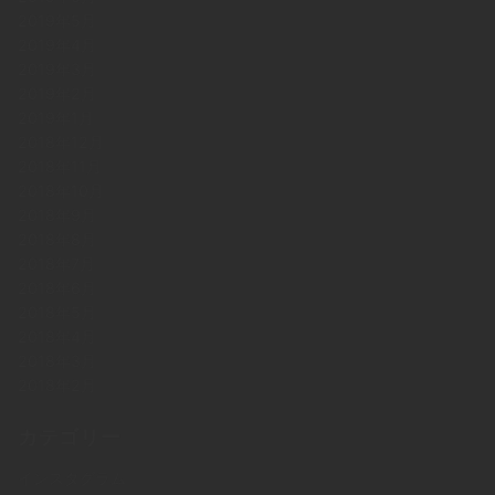
2019年5月
2019年4月
2019年3月
2019年2月
2019年1月
2018年12月
2018年11月
2018年10月
2018年9月
2018年8月
2018年7月
2018年6月
2018年5月
2018年4月
2018年3月
2018年2月
カテゴリー
インスタグラム