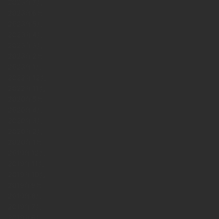
2023年7月
2023年6月
2023年5月
2023年4月
2023年3月
2023年2月
2023年1月
2022年12月
2022年11月
2020年5月
2020年4月
2020年3月
2020年2月
2020年1月
2019年12月
2019年11月
2019年10月
2019年9月
2019年8月
2019年7月
2019年6月