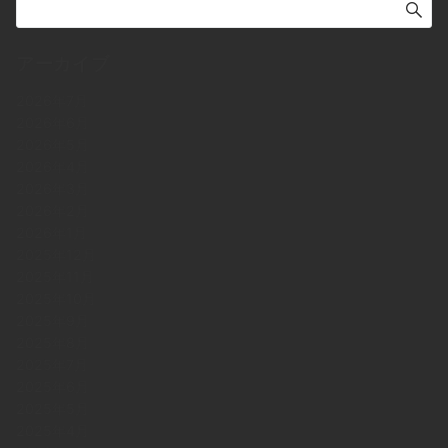
アーカイブ
2026年7月
2026年6月
2026年5月
2026年4月
2026年3月
2026年2月
2026年1月
2025年12月
2025年11月
2025年10月
2025年9月
2025年8月
2025年7月
2025年6月
2025年5月
2025年4月