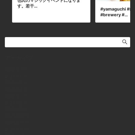
也氏のマジックイベントになりま
す。若干…
#yamaguchi #山口
#brewery #…
アーカイブ
2026年7月
2026年6月
2026年5月
2026年4月
2026年3月
2026年2月
2026年1月
2025年12月
2025年11月
2025年10月