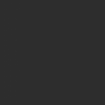
2019年11月
2019年10月
2019年9月
2019年8月
2019年7月
2019年6月
2019年5月
2019年4月
2019年3月
2019年2月
2019年1月
2018年12月
2018年11月
2018年10月
2018年9月
2018年8月
2018年7月
2018年6月
2018年5月
2018年4月