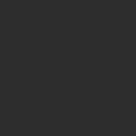
2025年9月
2025年8月
2025年7月
2025年6月
2025年5月
2025年4月
2023年7月
2023年6月
2023年5月
2023年4月
2023年3月
2023年2月
2023年1月
2022年12月
2022年11月
2020年5月
2020年4月
2020年3月
2020年2月
2020年1月
2019年12月