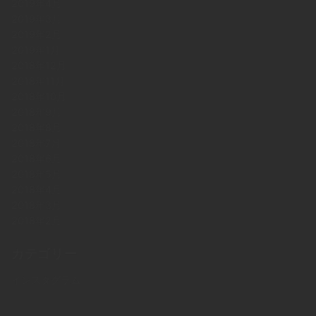
2019年4月
2019年3月
2019年2月
2019年1月
2018年12月
2018年11月
2018年10月
2018年9月
2018年8月
2018年7月
2018年6月
2018年5月
2018年4月
2018年3月
2018年2月
カテゴリー
インスタグラム