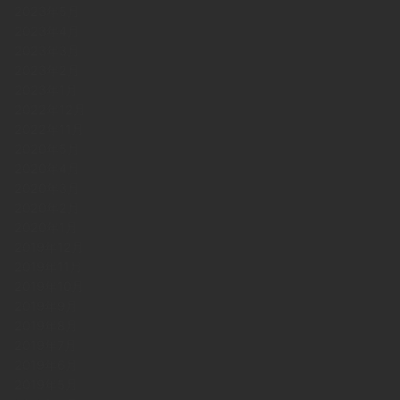
2023年5月
2023年4月
2023年3月
2023年2月
2023年1月
2022年12月
2022年11月
2020年5月
2020年4月
2020年3月
2020年2月
2020年1月
2019年12月
2019年11月
2019年10月
2019年9月
2019年8月
2019年7月
2019年6月
2019年5月