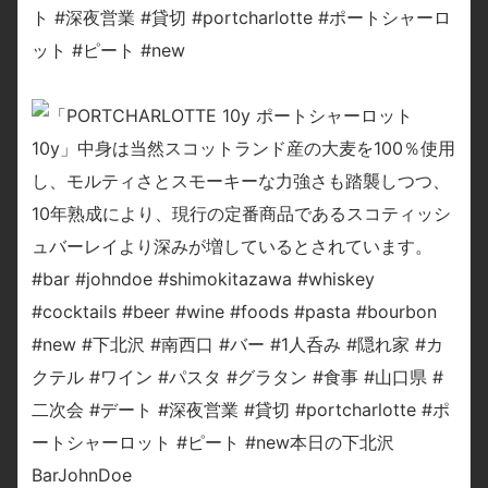
ト #深夜営業 #貸切 #portcharlotte #ポートシャーロ
ット #ピート #new