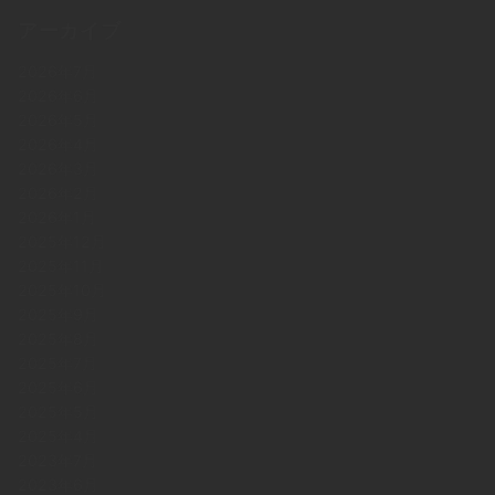
アーカイブ
2026年7月
2026年6月
2026年5月
2026年4月
2026年3月
2026年2月
2026年1月
2025年12月
2025年11月
2025年10月
2025年9月
2025年8月
2025年7月
2025年6月
2025年5月
2025年4月
2023年7月
2023年6月