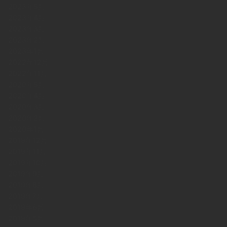
2023年5月
2023年4月
2023年3月
2023年2月
2023年1月
2022年12月
2022年11月
2020年5月
2020年4月
2020年3月
2020年2月
2020年1月
2019年12月
2019年11月
2019年10月
2019年9月
2019年8月
2019年7月
2019年6月
2019年5月