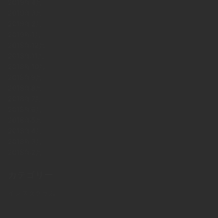
2019年4月
2019年3月
2019年2月
2019年1月
2018年12月
2018年11月
2018年10月
2018年9月
2018年8月
2018年7月
2018年6月
2018年5月
2018年4月
2018年3月
2018年2月
カテゴリー
インスタグラム