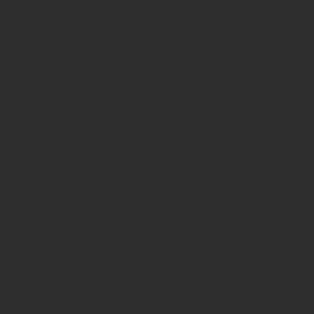
アーカイブ
2026年7月
2026年6月
2026年5月
2026年4月
2026年3月
2026年2月
2026年1月
2025年12月
2025年11月
2025年10月
2025年9月
2025年8月
2025年7月
2025年6月
2025年5月
2025年4月
2023年7月
2023年6月