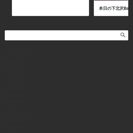
本日の下北沢BarJ
アーカイブ
2026年7月
2026年6月
2026年5月
2026年4月
2026年3月
2026年2月
2026年1月
2025年12月
2025年11月
2025年10月
2025年9月