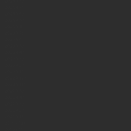
2025年8月
2025年7月
2025年6月
2025年5月
2025年4月
2023年7月
2023年6月
2023年5月
2023年4月
2023年3月
2023年2月
2023年1月
2022年12月
2022年11月
2020年5月
2020年4月
2020年3月
2020年2月
2020年1月
2019年12月
2019年11月