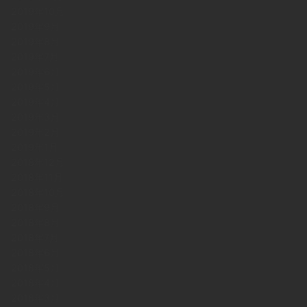
2019年10月
2019年9月
2019年8月
2019年7月
2019年6月
2019年5月
2019年4月
2019年3月
2019年2月
2019年1月
2018年12月
2018年11月
2018年10月
2018年9月
2018年8月
2018年7月
2018年6月
2018年5月
2018年4月
2018年3月