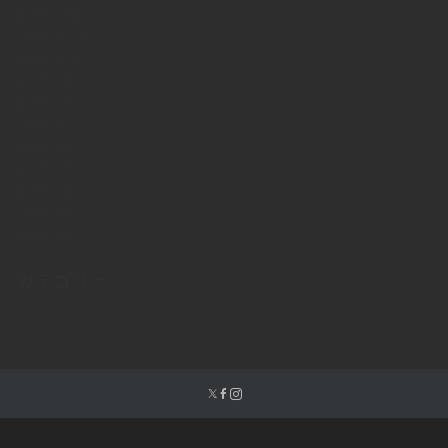
2018年12月
2018年11月
2018年10月
2018年9月
2018年8月
2018年7月
2018年6月
2018年5月
2018年4月
2018年3月
2018年2月
カテゴリー
インスタグラム