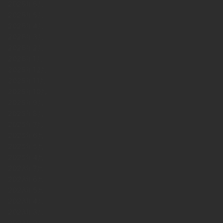
2026年6月
2026年5月
2026年4月
2026年3月
2026年2月
2026年1月
2025年12月
2025年11月
2025年10月
2025年9月
2025年8月
2025年7月
2025年6月
2025年5月
2025年4月
2023年7月
2023年6月
2023年5月
2023年4月
2023年3月
2023年2月