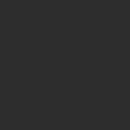
2023年1月
2022年12月
2022年11月
2020年5月
2020年4月
2020年3月
2020年2月
2020年1月
2019年12月
2019年11月
2019年10月
2019年9月
2019年8月
2019年7月
2019年6月
2019年5月
2019年4月
2019年3月
2019年2月
2019年1月