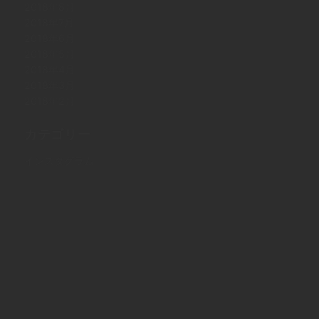
2018年8月
2018年7月
2018年6月
2018年5月
2018年4月
2018年3月
2018年2月
カテゴリー
インスタグラム