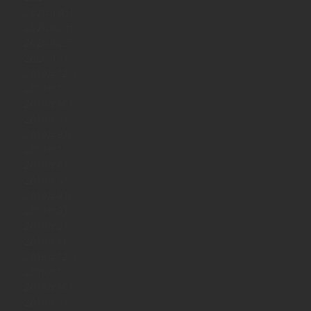
2020年4月
2020年3月
2020年2月
2020年1月
2019年12月
2019年11月
2019年10月
2019年9月
2019年8月
2019年7月
2019年6月
2019年5月
2019年4月
2019年3月
2019年2月
2019年1月
2018年12月
2018年11月
2018年10月
2018年9月