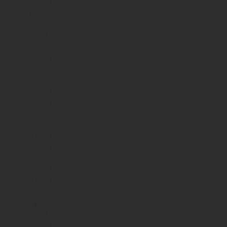
2026年2月
2026年1月
2025年12月
2025年11月
2025年10月
2025年9月
2025年8月
2025年7月
2025年6月
2025年5月
2025年4月
2023年7月
2023年6月
2023年5月
2023年4月
2023年3月
2023年2月
2023年1月
2022年12月
2022年11月
2020年5月