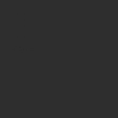
2018年8月
2018年7月
2018年6月
2018年5月
2018年4月
2018年3月
2018年2月
カテゴリー
インスタグラム