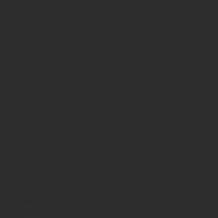
2026年2月
2026年1月
2025年12月
2025年11月
2025年10月
2025年9月
2025年8月
2025年7月
2025年6月
2025年5月
2025年4月
2023年7月
2023年6月
2023年5月
2023年4月
2023年3月
2023年2月
2023年1月
2022年12月
2022年11月
2020年5月