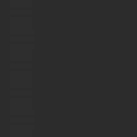
2020年4月
2020年3月
2020年2月
2020年1月
2019年12月
2019年11月
2019年10月
2019年9月
2019年8月
2019年7月
2019年6月
2019年5月
2019年4月
2019年3月
2019年2月
2019年1月
2018年12月
2018年11月
2018年10月
2018年9月