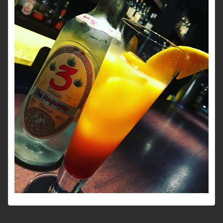
前のページへ