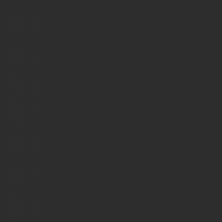
2020年1月
2019年12月
2019年11月
2019年10月
2019年9月
2019年8月
2019年7月
2019年6月
2019年5月
2019年4月
2019年3月
2019年2月
2019年1月
2018年12月
2018年11月
2018年10月
2018年9月
2018年8月
2018年7月
2018年6月