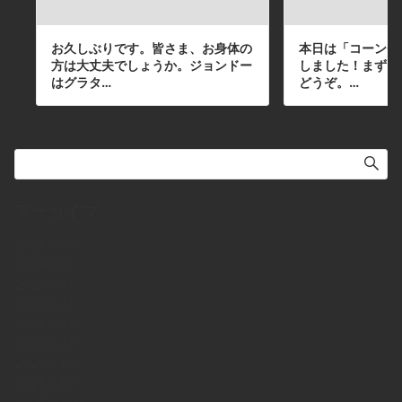
お久しぶりです。皆さま、お身体の
本日は「コーンチ
方は大丈夫でしょうか。ジョンドー
しました！まずは
はグラタ…
どうぞ。…
アーカイブ
2026年7月
2026年6月
2026年5月
2026年4月
2026年3月
2026年2月
2026年1月
2025年12月