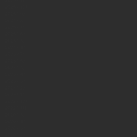
2025年11月
2025年10月
2025年9月
2025年8月
2025年7月
2025年6月
2025年5月
2025年4月
2023年7月
2023年6月
2023年5月
2023年4月
2023年3月
2023年2月
2023年1月
2022年12月
2022年11月
2020年5月
2020年4月
2020年3月
2020年2月