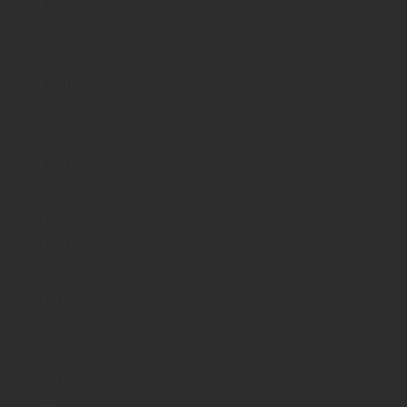
2025年12月
2025年11月
2025年10月
2025年9月
2025年8月
2025年7月
2025年6月
2025年5月
2025年4月
2023年7月
2023年6月
2023年5月
2023年4月
2023年3月
2023年2月
2023年1月
2022年12月
2022年11月
2020年5月
2020年4月
2020年3月