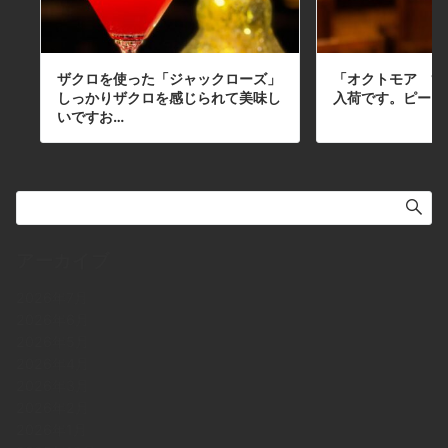
ザクロを使った「ジャックローズ」
「オクトモア 16.
しっかりザクロを感じられて美味し
入荷です。ピート
いですお…
アーカイブ
2026年7月
2026年6月
2026年5月
2026年4月
2026年3月
2026年2月
2026年1月