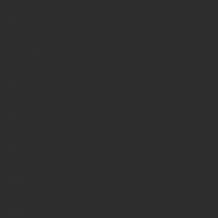
2020年2月
2020年1月
2019年12月
2019年11月
2019年10月
2019年9月
2019年8月
2019年7月
2019年6月
2019年5月
2019年4月
2019年3月
2019年2月
2019年1月
2018年12月
2018年11月
2018年10月
2018年9月
2018年8月
2018年7月