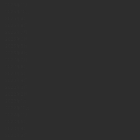
2025年11月
2025年10月
2025年9月
2025年8月
2025年7月
2025年6月
2025年5月
2025年4月
2023年7月
2023年6月
2023年5月
2023年4月
2023年3月
2023年2月
2023年1月
2022年12月
2022年11月
2020年5月
2020年4月
2020年3月