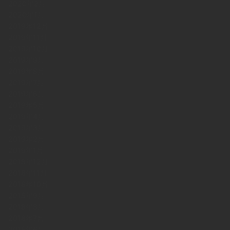
2020年2月
2020年1月
2019年12月
2019年11月
2019年10月
2019年9月
2019年8月
2019年7月
2019年6月
2019年5月
2019年4月
2019年3月
2019年2月
2019年1月
2018年12月
2018年11月
2018年10月
2018年9月
2018年8月
2018年7月
2018年6月