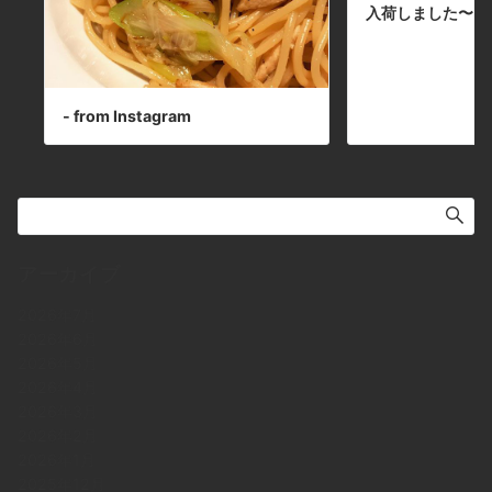
入荷しました〜！
- from Instagram
アーカイブ
2026年7月
2026年6月
2026年5月
2026年4月
2026年3月
2026年2月
2026年1月
2025年12月