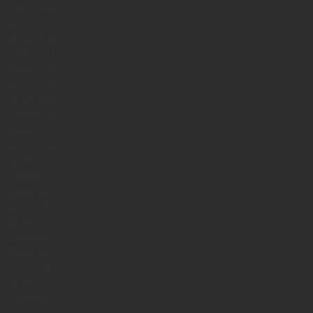
2023年2月
2023年1月
2022年12月
2022年11月
2020年5月
2020年4月
2020年3月
2020年2月
2020年1月
2019年12月
2019年11月
2019年10月
2019年9月
2019年8月
2019年7月
2019年6月
2019年5月
2019年4月
2019年3月
2019年2月