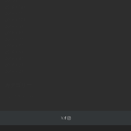
2019年1月
2018年12月
2018年11月
2018年10月
2018年9月
2018年8月
2018年7月
2018年6月
2018年5月
2018年4月
2018年3月
2018年2月
カテゴリー
インスタグラム