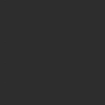
2026年6月
2026年5月
2026年4月
2026年3月
2026年2月
2026年1月
2025年12月
2025年11月
2025年10月
2025年9月
2025年8月
2025年7月
2025年6月
2025年5月
2025年4月
2023年7月
2023年6月
2023年5月
2023年4月
2023年3月