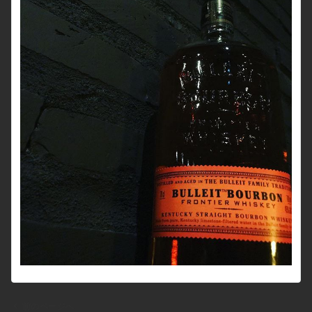
前のページへ