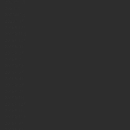
2020年4月
2020年3月
2020年2月
2020年1月
2019年12月
2019年11月
2019年10月
2019年9月
2019年8月
2019年7月
2019年6月
2019年5月
2019年4月
2019年3月
2019年2月
2019年1月
2018年12月
2018年11月
2018年10月
2018年9月
2018年8月