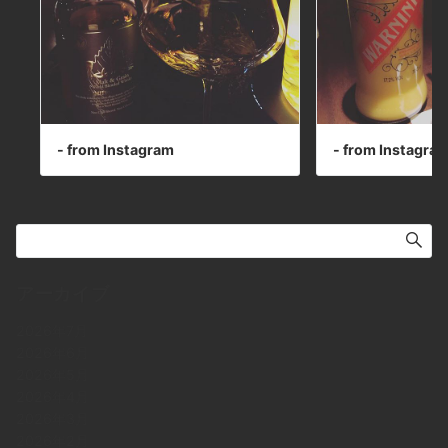
- from Instagram
- from Instagra
アーカイブ
2026年7月
2026年6月
2026年5月
2026年4月
2026年3月
2026年2月