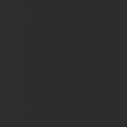
2026年1月
2025年12月
2025年11月
2025年10月
2025年9月
2025年8月
2025年7月
2025年6月
2025年5月
2025年4月
2023年7月
2023年6月
2023年5月
2023年4月
2023年3月
2023年2月
2023年1月
2022年12月
2022年11月
2020年5月