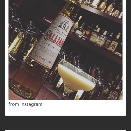
from Instagram
前のページへ