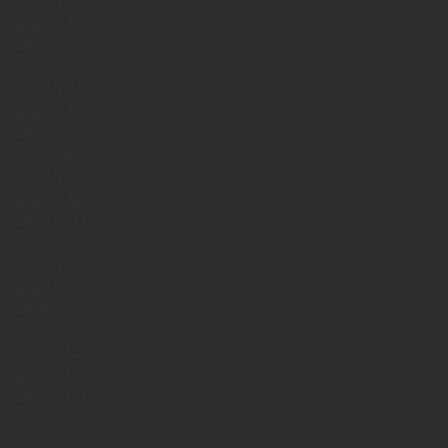
2025年4月
2023年7月
2023年6月
2023年5月
2023年4月
2023年3月
2023年2月
2023年1月
2022年12月
2022年11月
2020年5月
2020年4月
2020年3月
2020年2月
2020年1月
2019年12月
2019年11月
2019年10月
2019年9月
2019年8月