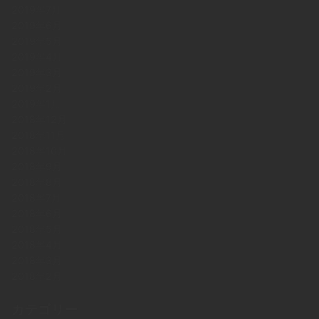
2019年7月
2019年6月
2019年5月
2019年4月
2019年3月
2019年2月
2019年1月
2018年12月
2018年11月
2018年10月
2018年9月
2018年8月
2018年7月
2018年6月
2018年5月
2018年4月
2018年3月
2018年2月
カテゴリー