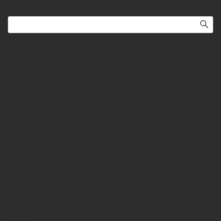
アーカイブ
2026年7月
2026年6月
2026年5月
2026年4月
2026年3月
2026年2月
2026年1月
2025年12月
2025年11月
2025年10月
2025年9月
2025年8月
2025年7月
2025年6月
2025年5月