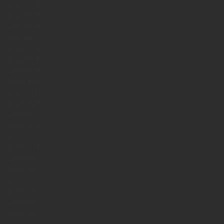
2023年4月
2023年3月
2023年2月
2023年1月
2022年12月
2022年11月
2020年5月
2020年4月
2020年3月
2020年2月
2020年1月
2019年12月
2019年11月
2019年10月
2019年9月
2019年8月
2019年7月
2019年6月
2019年5月
2019年4月
2019年3月