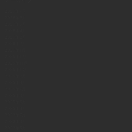
アーカイブ
2026年7月
2026年6月
2026年5月
2026年4月
2026年3月
2026年2月
2026年1月
2025年12月
2025年11月
2025年10月
2025年9月
2025年8月
2025年7月
2025年6月
2025年5月
2025年4月
2023年7月
2023年6月
2023年5月