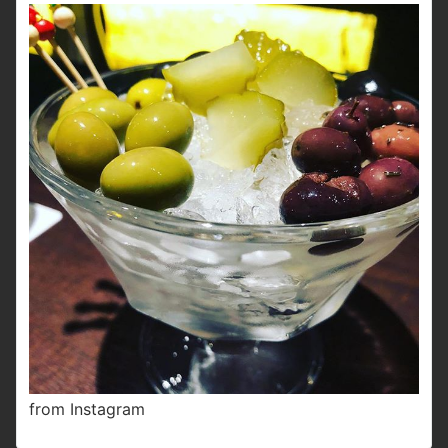
from Instagram