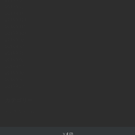
2019年2月
2019年1月
2018年12月
2018年11月
2018年10月
2018年9月
2018年8月
2018年7月
2018年6月
2018年5月
2018年4月
2018年3月
2018年2月
カテゴリー
インスタグラム