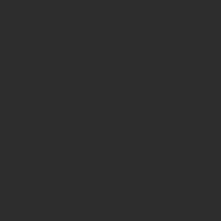
2025年7月
2025年6月
2025年5月
2025年4月
2023年7月
2023年6月
2023年5月
2023年4月
2023年3月
2023年2月
2023年1月
2022年12月
2022年11月
2020年5月
2020年4月
2020年3月
2020年2月
2020年1月
2019年12月
2019年11月