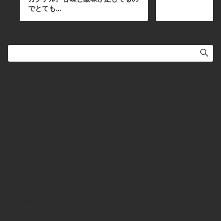
でとても…
アーカイブ
2026年7月
2026年6月
2026年5月
2026年4月
2026年3月
2026年2月
2026年1月
2025年12月
2025年11月
2025年10月
2025年9月
2025年8月