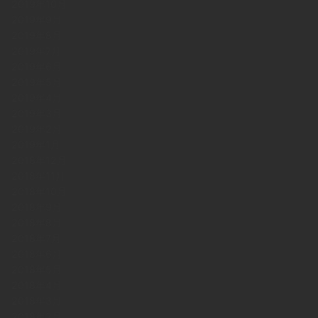
2019年10月
2019年9月
2019年8月
2019年7月
2019年6月
2019年5月
2019年4月
2019年3月
2019年2月
2019年1月
2018年12月
2018年11月
2018年10月
2018年9月
2018年8月
2018年7月
2018年6月
2018年5月
2018年4月
2018年3月
2018年2月