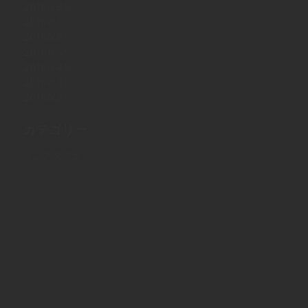
2018年8月
2018年7月
2018年6月
2018年5月
2018年4月
2018年3月
2018年2月
カテゴリー
インスタグラム