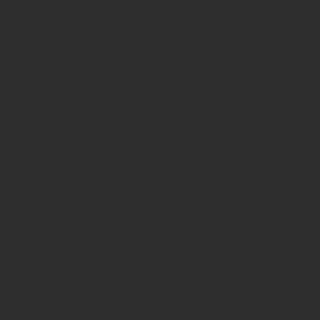
2020年4月
2020年3月
2020年2月
2020年1月
2019年12月
2019年11月
2019年10月
2019年9月
2019年8月
2019年7月
2019年6月
2019年5月
2019年4月
2019年3月
2019年2月
2019年1月
2018年12月
2018年11月
2018年10月
2018年9月