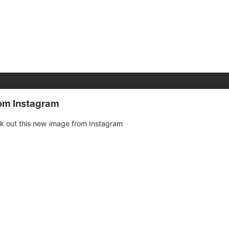
rom Instagram
k out this new image from Instagram