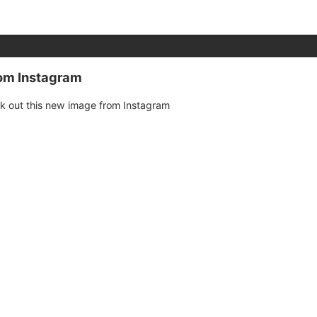
rom Instagram
k out this new image from Instagram