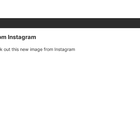
rom Instagram
k out this new image from Instagram