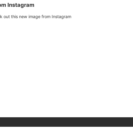
rom Instagram
k out this new image from Instagram