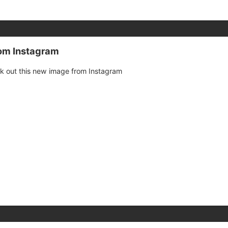
rom Instagram
k out this new image from Instagram