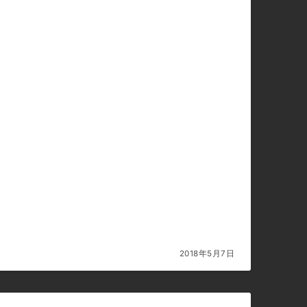
2018年5月7日