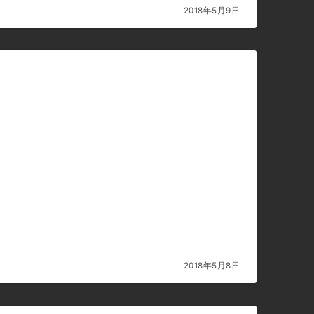
2018年5月9日
2018年5月8日