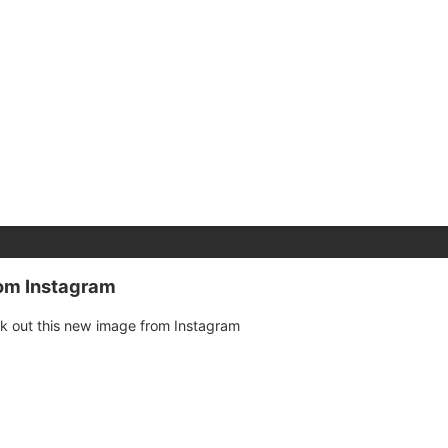
rom Instagram
k out this new image from Instagram