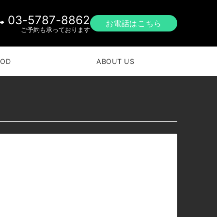
03-5787-8862
お電話はこちら
ご予約も承っております
OOD
ABOUT US