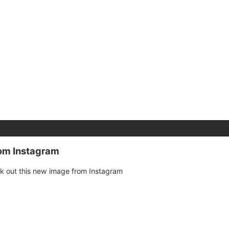
rom Instagram
k out this new image from Instagram